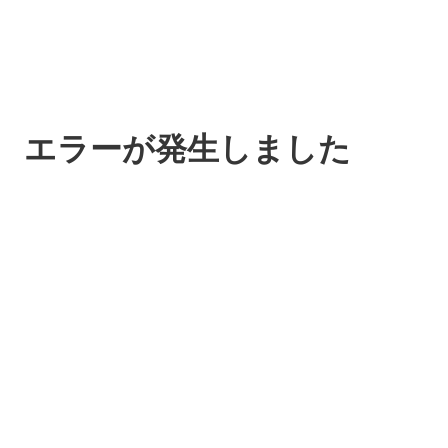
エラーが発生しました