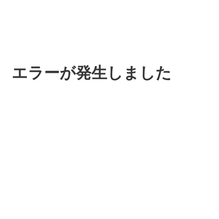
エラーが発生しました