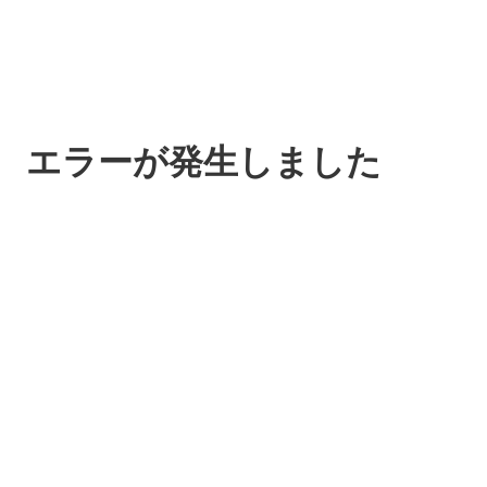
エラーが発生しました