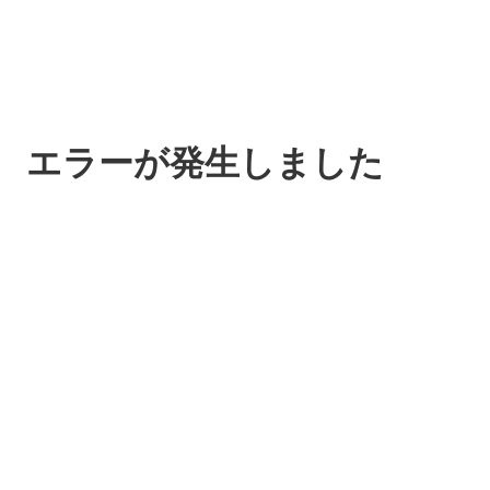
エラーが発生しました