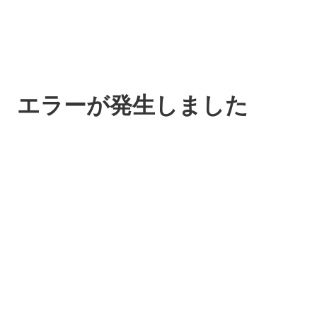
エラーが発生しました