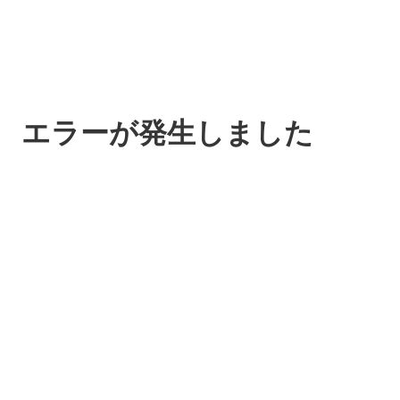
エラーが発生しました