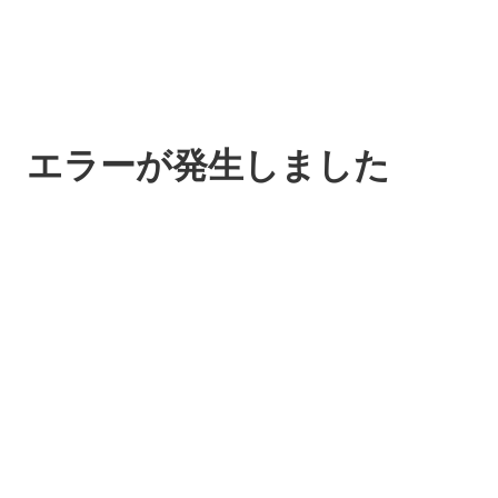
エラーが発生しました