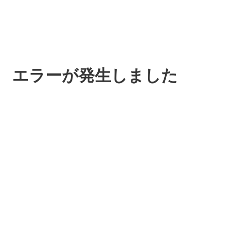
エラーが発生しました