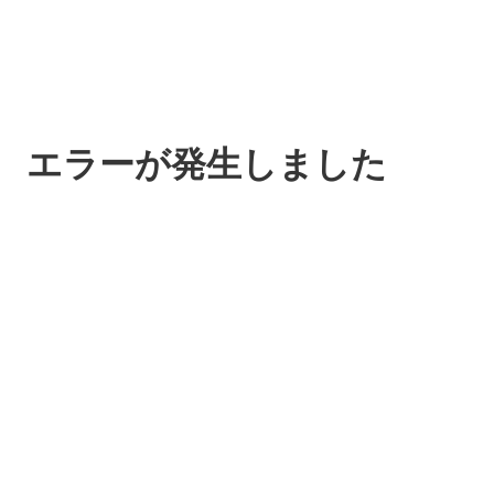
エラーが発生しました