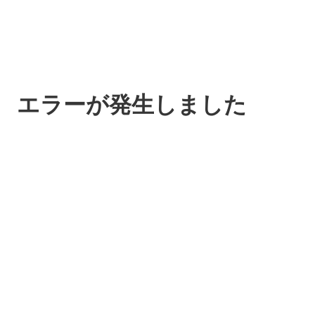
エラーが発生しました