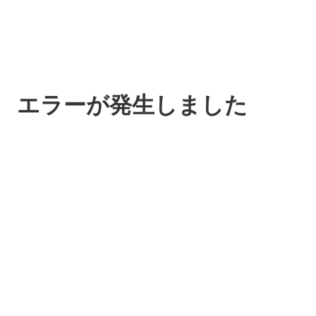
エラーが発生しました