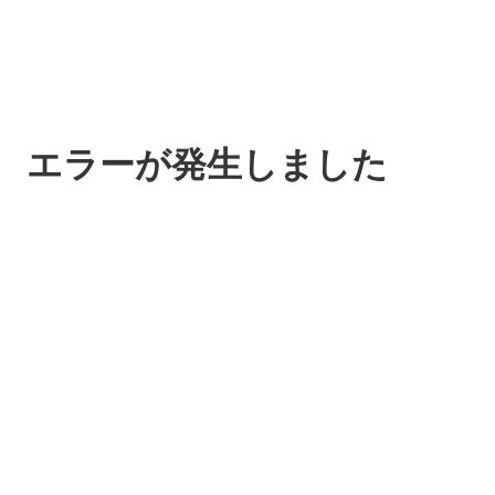
エラーが発生しました