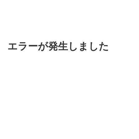
エラーが発生しました