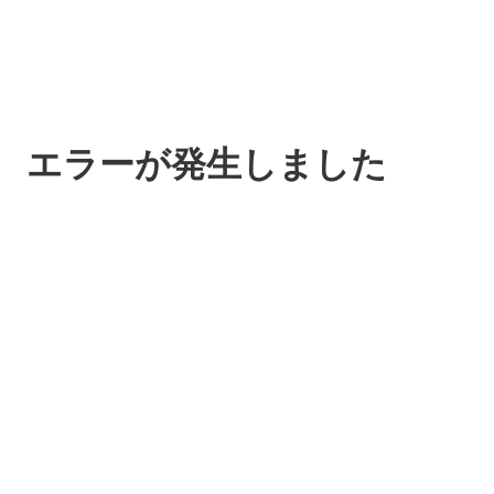
エラーが発生しました