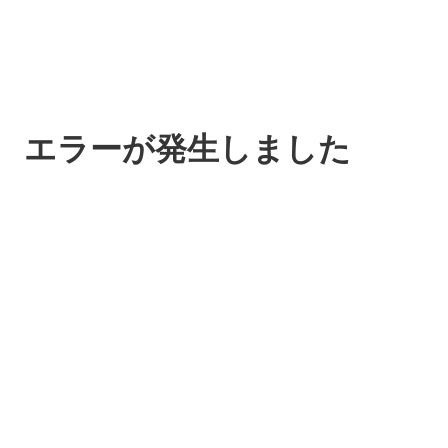
エラーが発生しました