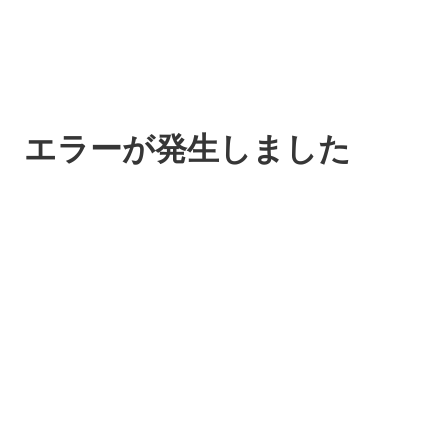
エラーが発生しました