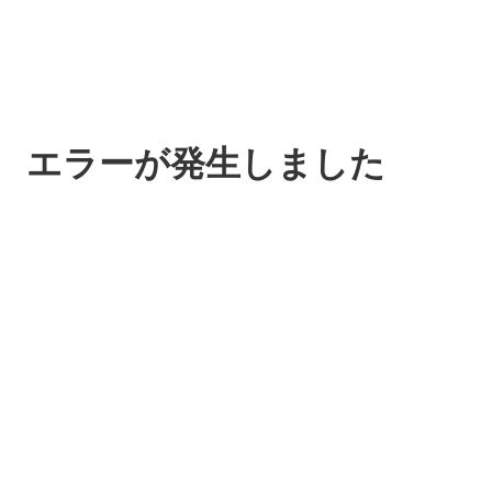
エラーが発生しました