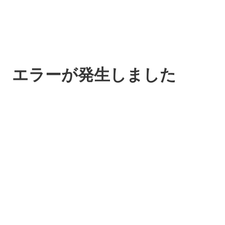
エラーが発生しました