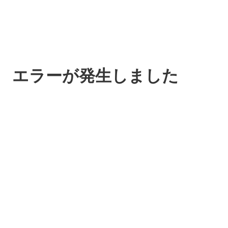
エラーが発生しました