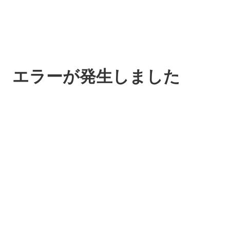
エラーが発生しました