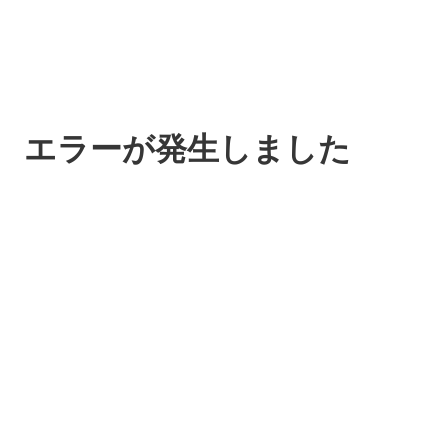
エラーが発生しました