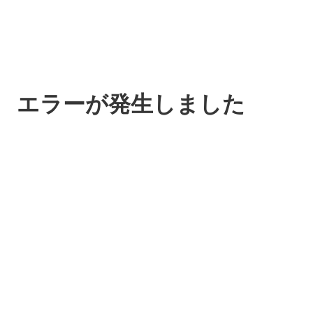
エラーが発生しました