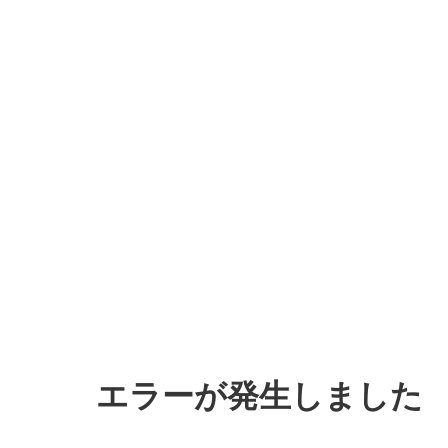
エラーが発生しました