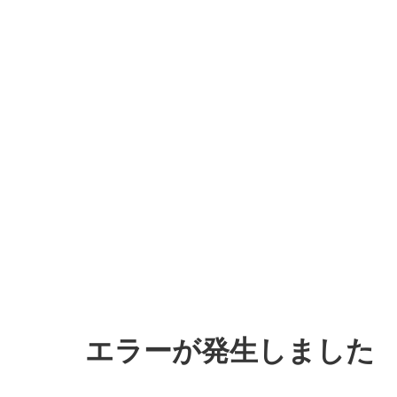
エラーが発生しました