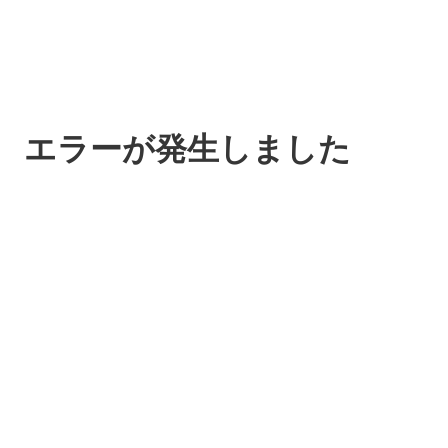
エラーが発生しました