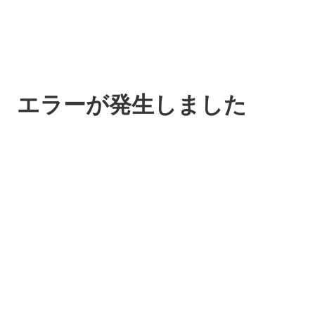
エラーが発生しました