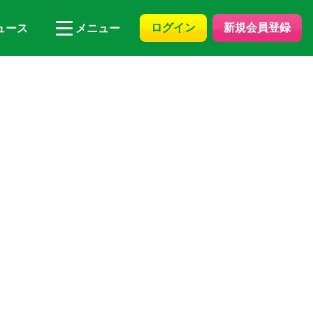
ログイン
新規会員登録
ュース
メニュー