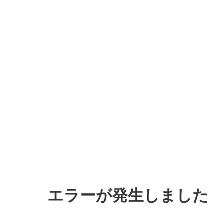
エラーが発生しました