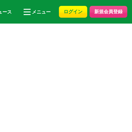
ログイン
新規会員登録
ュース
メニュー