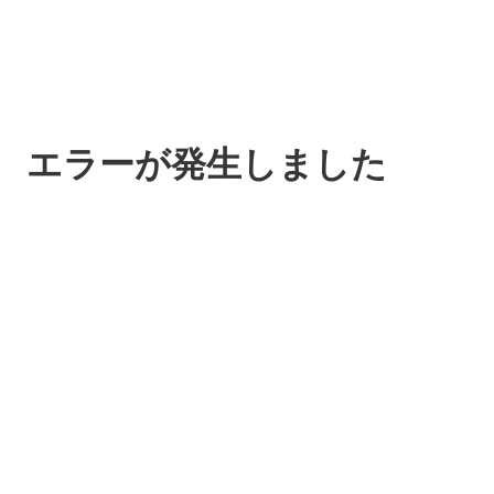
エラーが発生しました