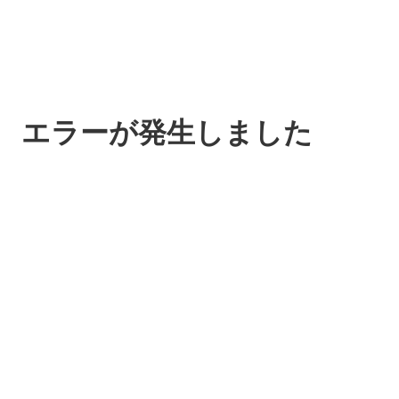
エラーが発生しました