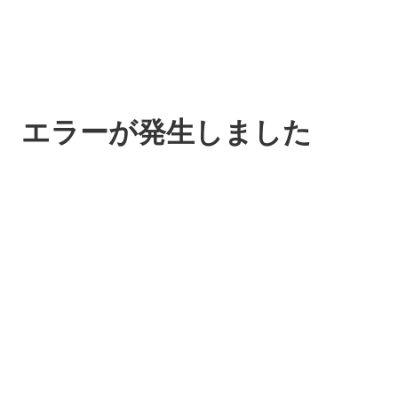
エラーが発生しました