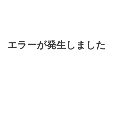
エラーが発生しました