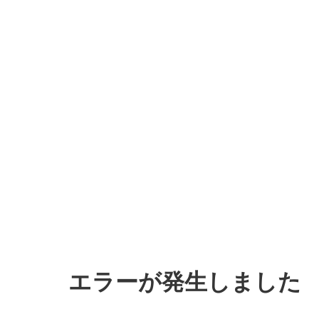
エラーが発生しました