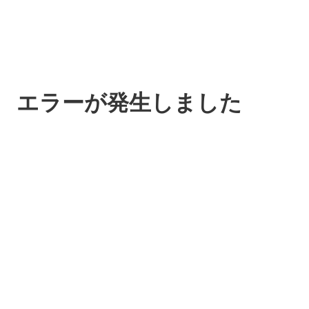
エラーが発生しました