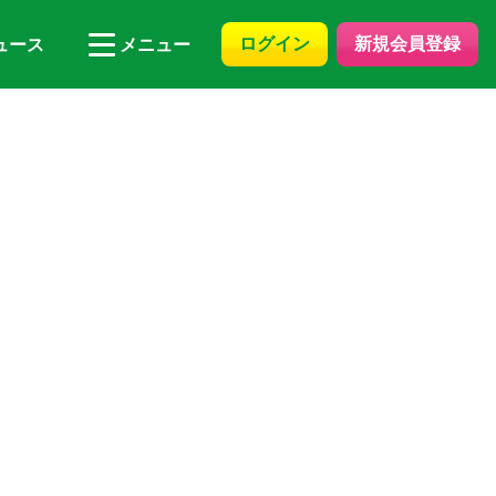
ログイン
新規会員登録
ュース
メニュー