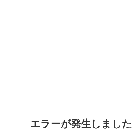
エラーが発生しました