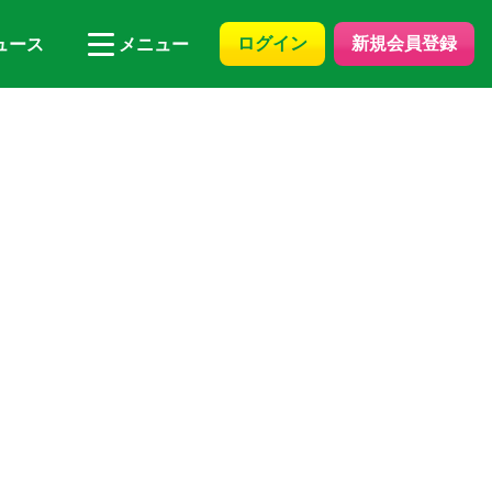
ログイン
新規会員登録
ュース
メニュー