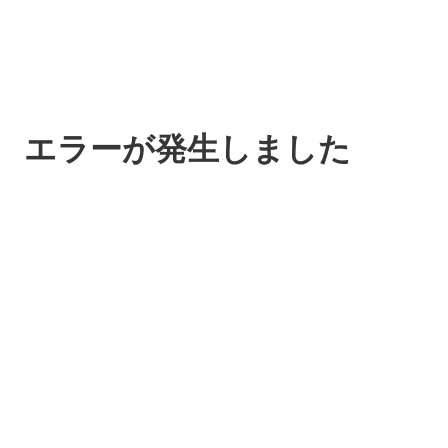
エラーが発生しました