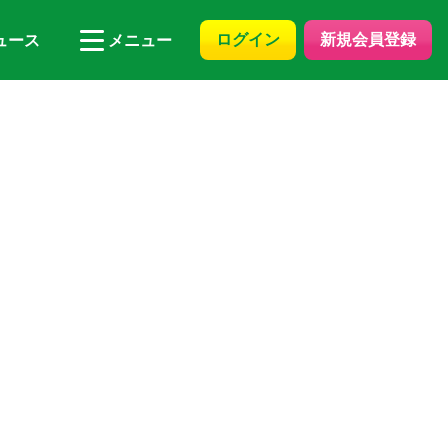
ログイン
新規会員登録
ュース
メニュー