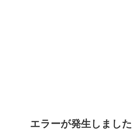
エラーが発生しました