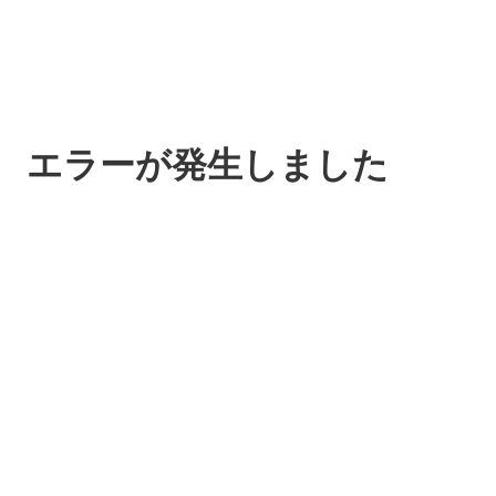
エラーが発生しました