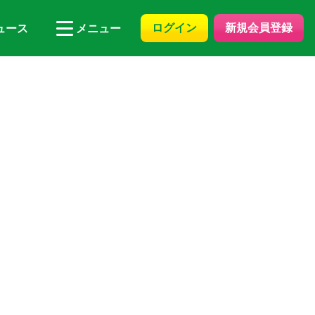
ログイン
新規会員登録
ュース
メニュー