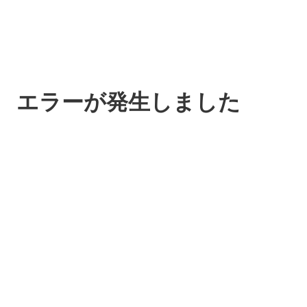
エラーが発生しました