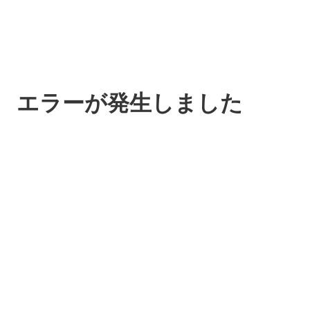
エラーが発生しました