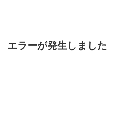
エラーが発生しました