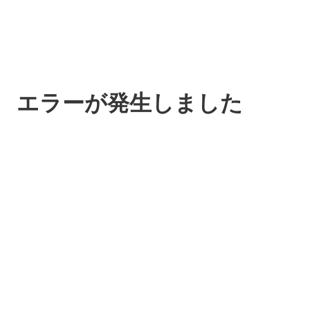
エラーが発生しました