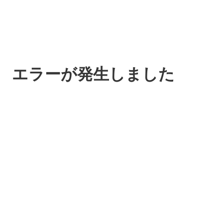
エラーが発生しました