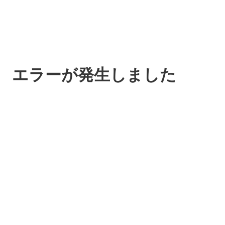
エラーが発生しました