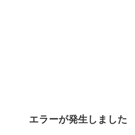
エラーが発生しました