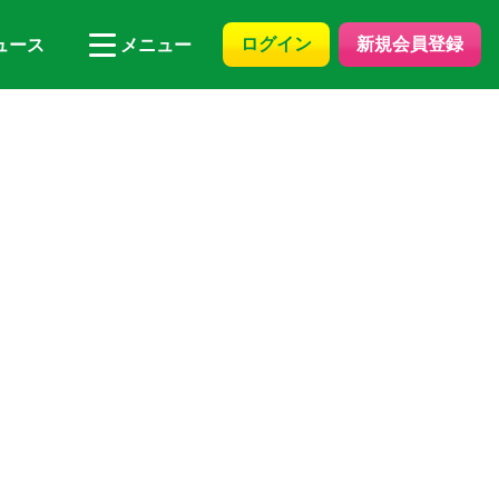
ログイン
新規会員登録
ュース
メニュー