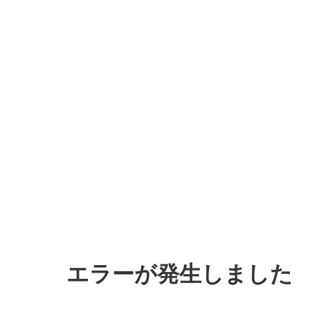
エラーが発生しました