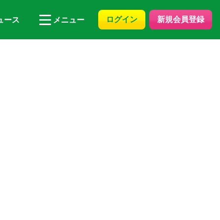
ログイン
新規会員登録
ュース
メニュー