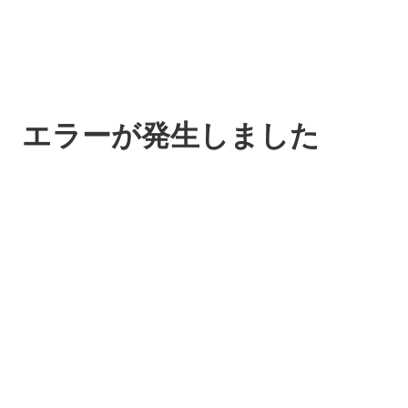
エラーが発生しました